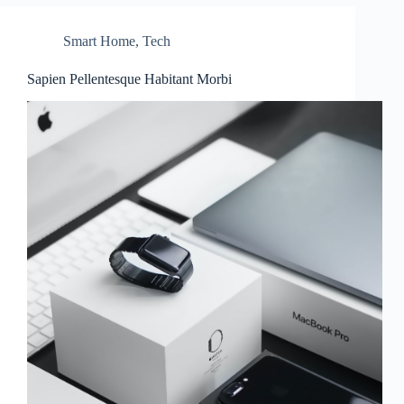
Smart Home
,
Tech
Sapien Pellentesque Habitant Morbi