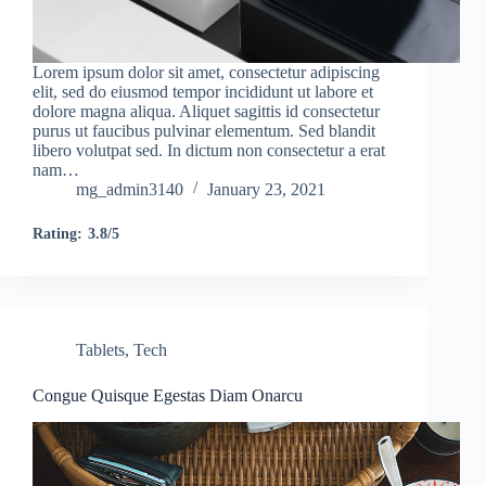
Lorem ipsum dolor sit amet, consectetur adipiscing
elit, sed do eiusmod tempor incididunt ut labore et
dolore magna aliqua. Aliquet sagittis id consectetur
purus ut faucibus pulvinar elementum. Sed blandit
libero volutpat sed. In dictum non consectetur a erat
nam…
mg_admin3140
January 23, 2021
Rating:
3.8/5
Tablets
,
Tech
Congue Quisque Egestas Diam Onarcu