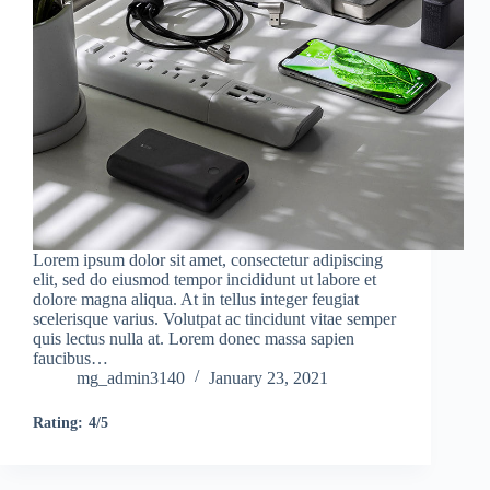
Lorem ipsum dolor sit amet, consectetur adipiscing
elit, sed do eiusmod tempor incididunt ut labore et
dolore magna aliqua. At in tellus integer feugiat
scelerisque varius. Volutpat ac tincidunt vitae semper
quis lectus nulla at. Lorem donec massa sapien
faucibus…
mg_admin3140
January 23, 2021
Rating:
4/5