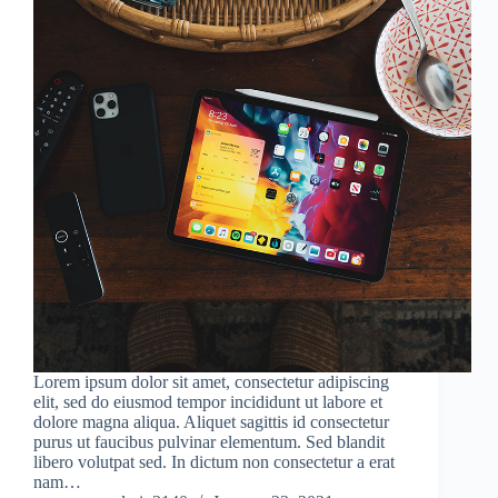
Lorem ipsum dolor sit amet, consectetur adipiscing
elit, sed do eiusmod tempor incididunt ut labore et
dolore magna aliqua. Aliquet sagittis id consectetur
purus ut faucibus pulvinar elementum. Sed blandit
libero volutpat sed. In dictum non consectetur a erat
nam…