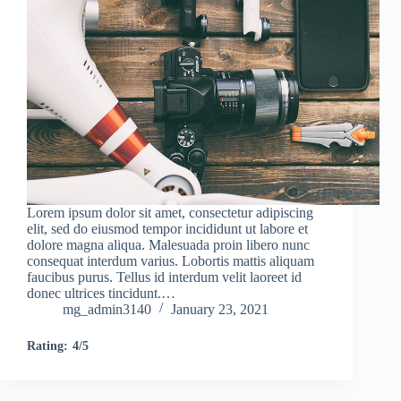
Lorem ipsum dolor sit amet, consectetur adipiscing
elit, sed do eiusmod tempor incididunt ut labore et
dolore magna aliqua. Malesuada proin libero nunc
consequat interdum varius. Lobortis mattis aliquam
faucibus purus. Tellus id interdum velit laoreet id
donec ultrices tincidunt.…
mg_admin3140
January 23, 2021
Rating:
4/5